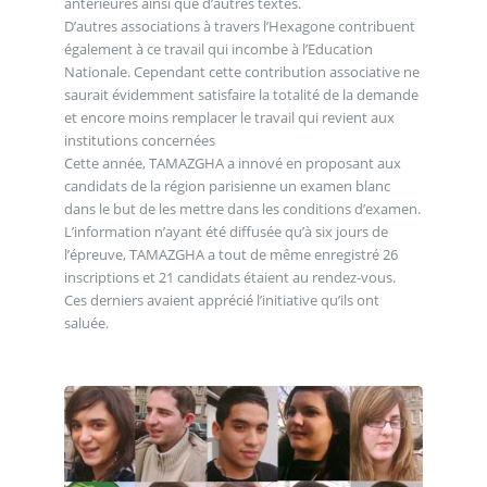
antérieures ainsi que d’autres textes.
D’autres associations à travers l’Hexagone contribuent
également à ce travail qui incombe à l’Education
Nationale. Cependant cette contribution associative ne
saurait évidemment satisfaire la totalité de la demande
et encore moins remplacer le travail qui revient aux
institutions concernées
Cette année, TAMAZGHA a innové en proposant aux
candidats de la région parisienne un examen blanc
dans le but de les mettre dans les conditions d’examen.
L’information n’ayant été diffusée qu’à six jours de
l’épreuve, TAMAZGHA a tout de même enregistré 26
inscriptions et 21 candidats étaient au rendez-vous.
Ces derniers avaient apprécié l’initiative qu’ils ont
saluée.