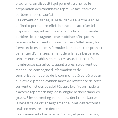
prochaine, un dispositif qui permettra une réelle
préparation des candidats à l’épreuve facultative de
berbère au baccalauréat.
La Convention signée, le 14 février 2006, entre le MEN
et l’Inalco permet, en effet, la mise en place d’un tel
dispositif. Il appartient maintenant à la communauté
berbère de l’Hexagone de se mobiliser afin que les
termes de la convention soient suivis d’effet. Ainsi, les
élèves et leurs parents formuler leur souhait de pouvoir
bénéficier d’un enseignement de la langue berbère au
sein de leurs établissements. Les associations, très
nombreuses par ailleurs, quant à elles, se doivent de
mener une compagne d’information et de
sensibilisation auprès de la communauté berbère pour
que celle ci prenne connaissance de l’existence de cette
convention et des possibilités qu’elle offre en matière
d’accès à l’apprentissage de la langue berbère dans les
lycées. Elles doivent également plaider l’importance et
la nécessité de cet enseignement auprès des rectorats
seuls en mesure d’en décider.
La communauté berbère peut aussi, et pourquoi pas,