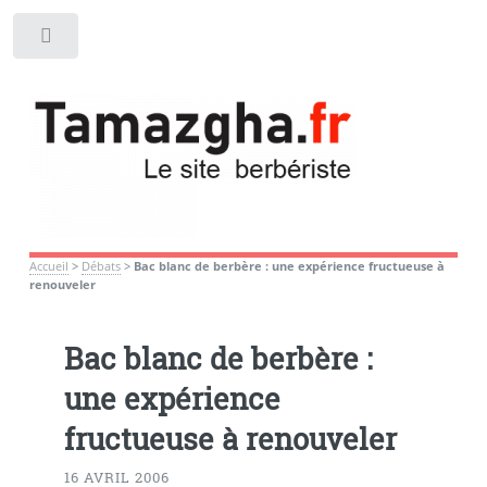
Toggle
Accueil
>
Débats
>
Bac blanc de berbère : une expérience fructueuse à
renouveler
Bac blanc de berbère :
une expérience
fructueuse à renouveler
16 AVRIL 2006