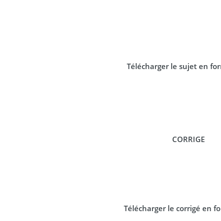
Télécharger le sujet en f
CORRIGE
Télécharger le corrigé en 