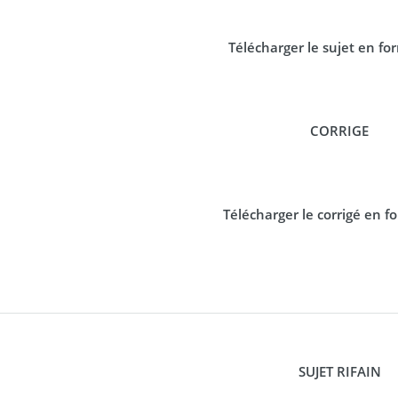
Télécharger le sujet en f
CORRIGE
Télécharger le corrigé en 
SUJET RIFAIN