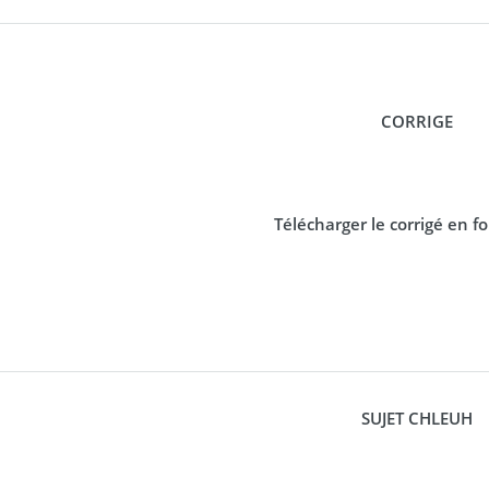
CORRIGE
Télécharger le corrigé en 
SUJET CHLEUH