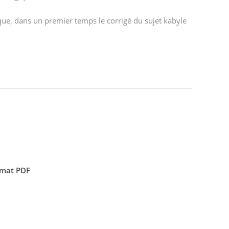
 que, dans un premier temps le corrigé du sujet kabyle
ormat PDF