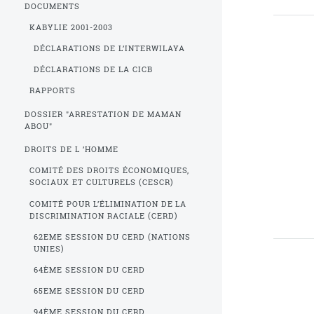
DOCUMENTS
KABYLIE 2001-2003
DÉCLARATIONS DE L’INTERWILAYA
DÉCLARATIONS DE LA CICB
RAPPORTS
DOSSIER "ARRESTATION DE MAMAN
ABOU"
DROITS DE L ’HOMME
COMITÉ DES DROITS ÉCONOMIQUES,
SOCIAUX ET CULTURELS (CESCR)
COMITÉ POUR L’ÉLIMINATION DE LA
DISCRIMINATION RACIALE (CERD)
62EME SESSION DU CERD (NATIONS
UNIES)
64ÈME SESSION DU CERD
65EME SESSION DU CERD
94ÈME SESSION DU CERD