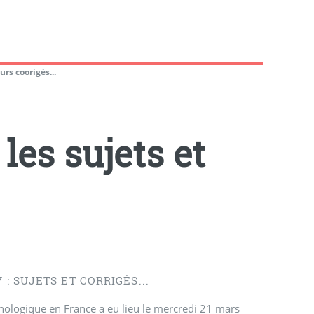
urs coorigés...
les sujets et
: SUJETS ET CORRIGÉS...
hnologique en France a eu lieu le mercredi 21 mars