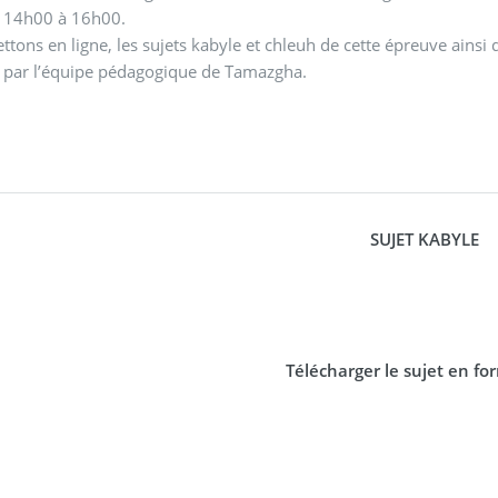
 14h00 à 16h00.
tons en ligne, les sujets kabyle et chleuh de cette épreuve ainsi
 par l’équipe pédagogique de Tamazgha.
SUJET KABYLE
Télécharger le sujet en f