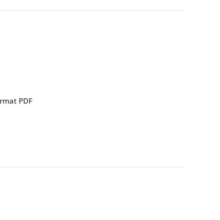
format PDF