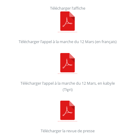
Télécharger l’affiche
Télécharger l’appel à la marche du 12 Mars (en français)
Télécharger l’appel à la marche du 12 Mars, en kabyle
(Tiɣri)
Télécharger la revue de presse