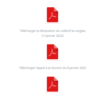
Télécharger la déclaration du collectif en anglais
(11janvier 2023)
Télécharger l’appel à la réunion du 8 janvier 2023