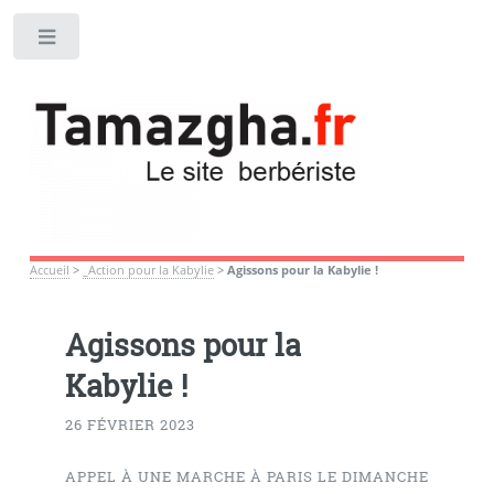
Toggle
Accueil
>
_Action pour la Kabylie
>
Agissons pour la Kabylie !
Agissons pour la
Kabylie !
26 FÉVRIER 2023
APPEL À UNE MARCHE À PARIS LE DIMANCHE