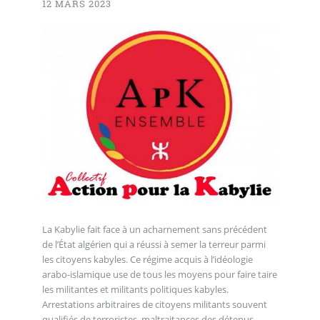
12 MARS 2023
La Kabylie fait face à un acharnement sans précédent
de l’État algérien qui a réussi à semer la terreur parmi
les citoyens kabyles. Ce régime acquis à l’idéologie
arabo-islamique use de tous les moyens pour faire taire
les militantes et militants politiques kabyles.
Arrestations arbitraires de citoyens militants souvent
qualifiés de terroristes, maltraitances des détenus