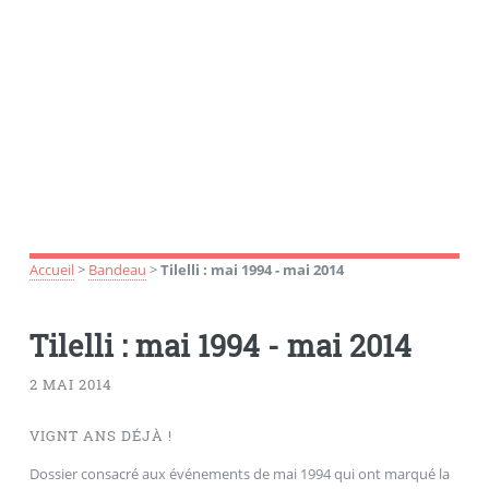
Accueil
>
Bandeau
>
Tilelli : mai 1994 - mai 2014
Tilelli : mai 1994 - mai 2014
2 MAI 2014
VIGNT ANS DÉJÀ !
Dossier consacré aux événements de mai 1994 qui ont marqué la