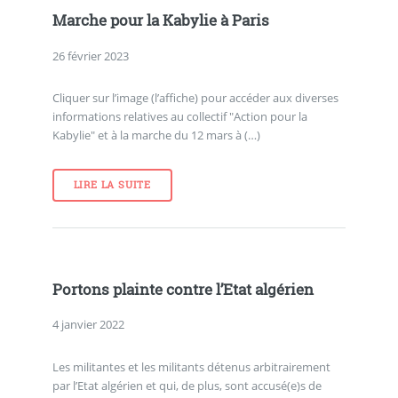
Marche pour la Kabylie à Paris
26 février 2023
Cliquer sur l’image (l’affiche) pour accéder aux diverses
informations relatives au collectif "Action pour la
Kabylie" et à la marche du 12 mars à (…)
LIRE LA SUITE
Portons plainte contre l’Etat algérien
4 janvier 2022
Les militantes et les militants détenus arbitrairement
par l’Etat algérien et qui, de plus, sont accusé(e)s de