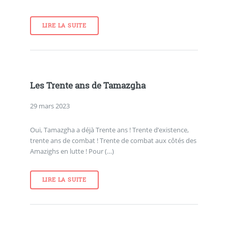
LIRE LA SUITE
Les Trente ans de Tamazgha
29 mars 2023
Oui, Tamazgha a déjà Trente ans ! Trente d’existence,
trente ans de combat ! Trente de combat aux côtés des
Amazighs en lutte ! Pour (…)
LIRE LA SUITE