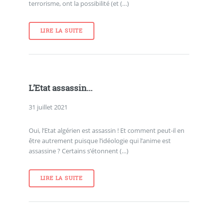
terrorisme, ont la possibilité (et (…)
LIRE LA SUITE
L’Etat assassin...
31 juillet 2021
Oui, l’Etat algérien est assassin ! Et comment peut-il en
être autrement puisque l’idéologie qui l’anime est
assassine ? Certains s’étonnent (…)
LIRE LA SUITE