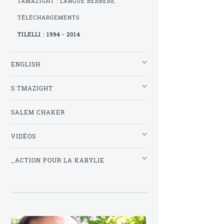
TAMAZIGHT : LANGUE BERBÈRE
TÉLÉCHARGEMENTS
TILELLI : 1994 - 2014
ENGLISH
S TMAZIGHT
SALEM CHAKER
VIDÉOS
_ACTION POUR LA KABYLIE