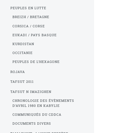
PEUPLES EN LUTTE
BREIZH / BRETAGNE
CORSICA / CORSE
EUKADI / PAYS BASQUE
KURDISTAN
OCCITANIE
PEUPLES DE L’HEXAGONE
ROJAVA
TAFSUT 2011
TAFSUT N IMAZIGHEN
CHRONOLOGIE DES ÉVÈNEMENTS
D’AVRIL 1980 EN KABYLIE
COMMUNIQUÉS DU CDDCA
DOCUMENTS DIVERS