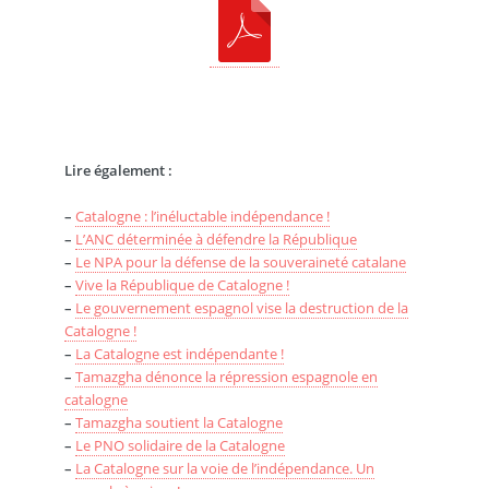
Lire également :
–
Catalogne : l’inéluctable indépendance !
–
L’ANC déterminée à défendre la République
–
Le NPA pour la défense de la souveraineté catalane
–
Vive la République de Catalogne !
–
Le gouvernement espagnol vise la destruction de la
Catalogne !
–
La Catalogne est indépendante !
–
Tamazgha dénonce la répression espagnole en
catalogne
–
Tamazgha soutient la Catalogne
–
Le PNO solidaire de la Catalogne
–
La Catalogne sur la voie de l’indépendance. Un