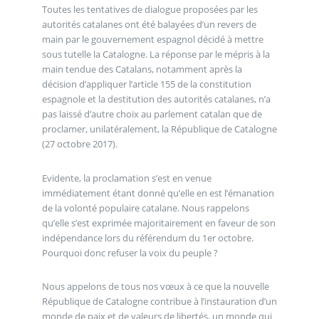
Toutes les tentatives de dialogue proposées par les
autorités catalanes ont été balayées d’un revers de
main par le gouvernement espagnol décidé à mettre
sous tutelle la Catalogne. La réponse par le mépris à la
main tendue des Catalans, notamment après la
décision d’appliquer l’article 155 de la constitution
espagnole et la destitution des autorités catalanes, n’a
pas laissé d’autre choix au parlement catalan que de
proclamer, unilatéralement, la République de Catalogne
(27 octobre 2017).
Evidente, la proclamation s’est en venue
immédiatement étant donné qu’elle en est l’émanation
de la volonté populaire catalane. Nous rappelons
qu’elle s’est exprimée majoritairement en faveur de son
indépendance lors du référendum du 1er octobre.
Pourquoi donc refuser la voix du peuple ?
Nous appelons de tous nos vœux à ce que la nouvelle
République de Catalogne contribue à l’instauration d’un
monde de paix et de valeurs de libertés, un monde qui