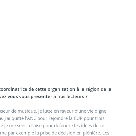
coordinatrice de cette organisation à la région de la
ez vous vous présenter à nos lecteurs ?
esseur de musique. Je lutte en faveur d’une vie digne
e. J’ai quitté l’ANC pour rejoindre la CUP pour trois
e je me sens à l’aise pour défendre les idées de ce
me par exemple la prise de décision en plénière. Les