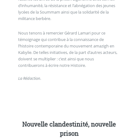
d’inhumanité, la résistance et l’abnégation des jeunes
lycées de la Soummam ainsi que la solidarité de la
militance berbère.
Nous tenons à remercier Gérard Lamari pour ce
témoignage qui contribue à la connaissance de
l’histoire contemporaine du mouvement amazigh en
Kabylie. De telles initiatives, de la part d’autres acteurs,
doivent se multiplier : c’est ainsi que nous
contribuerons à écrire notre Histoire.
La Rédaction.
Nouvelle clandestinité, nouvelle
prison