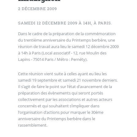
2 DÉCEMBRE 2009
SAMEDI 12 DÉCEMBRE 2009 À 14H, À PARIS.
Dans le cadre de la préparation de la commémoration
du trentième anniversaire du Printemps berbère, une
réunion de travail aura lieu le samedi 12 décembre 2009
à 14h à Paris (Local associatif - 12, rue Moulin des
Lapins - 75014 Paris / Métro : Pernéty).
Cette réunion vient suite à celles ayant eu lieu les
samedi 19 septembre et samedi 21 novembre derniers.
Il s’agit de faire le point sur l’état d’avancement de la
préparation des évènements qui seront portés
collectivement par les associations et autres acteurs
concernés et qui souhaitent s’impliquer dans
l’organisation d’actions pour marquer le 30ème
anniversaire du Printemps berbère dans le
rassemblement.