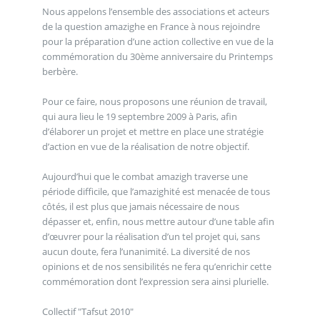
Nous appelons l’ensemble des associations et acteurs
de la question amazighe en France à nous rejoindre
pour la préparation d’une action collective en vue de la
commémoration du 30ème anniversaire du Printemps
berbère.
Pour ce faire, nous proposons une réunion de travail,
qui aura lieu le 19 septembre 2009 à Paris, afin
d’élaborer un projet et mettre en place une stratégie
d’action en vue de la réalisation de notre objectif.
Aujourd’hui que le combat amazigh traverse une
période difficile, que l’amazighité est menacée de tous
côtés, il est plus que jamais nécessaire de nous
dépasser et, enfin, nous mettre autour d’une table afin
d’œuvrer pour la réalisation d’un tel projet qui, sans
aucun doute, fera l’unanimité. La diversité de nos
opinions et de nos sensibilités ne fera qu’enrichir cette
commémoration dont l’expression sera ainsi plurielle.
Collectif "Tafsut 2010"