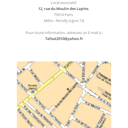
Local associatif,
12, rue du Moulin des Lapins
,
75014 Paris.
Métro : Pernéty (Ligne 13)
Pour toute information, adressez un E-mail à :
Tafsut2010@yahoo.fr