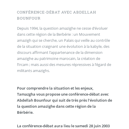
CONFÉRENCE-DÉBAT AVEC ABDELLAH
BOUNFOUR
Depuis 1994, la question amazighe ne cesse d’évoluer
dans cette région de la Berbérie : un Mouvement
amazigh qui se cherche, un Palais qui veille au contrôle
de la situation craignant une évolution à la kabyle, des
discours affirmant l’appartenance de la dimension
amazighe au patrimoine marocain, la création de
l’Ircam ; mais aussi des mesures répressives à l’égard de
militants amazighs.
Pour comprendre la situation et les enjeux,
Tamazgha vous propose une conférence-débat avec
Abdellah Bounfour qui suit de très près l’évolution de
la question amazighe dans cette région de la
Bérbérie.
La conférence-débat aura lieu le samedi 28 juin 2003