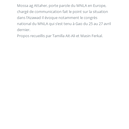
Mossa ag Attaher, porte parole du MNLA en Europe,
chargé de communication fait le point sur la situation
dans l’Azawad Il évoque notamment le congrès
national du MNLA qui s’est tenu à Gao du 25 au 27 avril
dernier.
Propos recueillis par Tamilla Aït-Ali et Masin Ferkal.