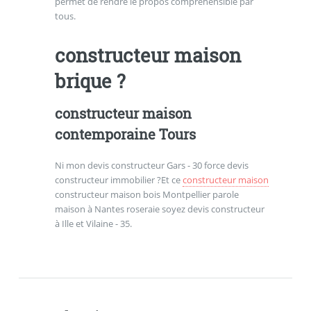
permet de rendre le propos compréhensible par
tous.
constructeur maison
brique ?
constructeur maison
contemporaine Tours
Ni mon devis constructeur Gars - 30 force devis
constructeur immobilier ?Et ce
constructeur maison
constructeur maison bois Montpellier parole
maison à Nantes roseraie soyez devis constructeur
à Ille et Vilaine - 35.