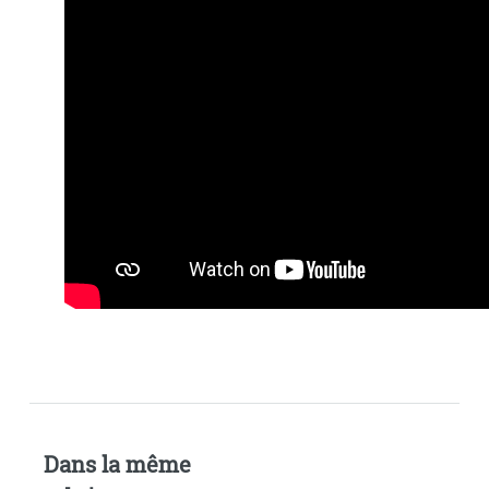
Dans la même