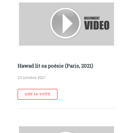
Hawad lit sa poésie (Paris, 2021)
23 octobre 2021
LIRE LA SUITE