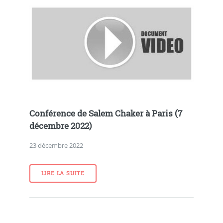
Conférence de Salem Chaker à Paris (7
décembre 2022)
23 décembre 2022
LIRE LA SUITE