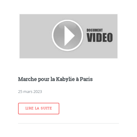
Marche pour la Kabylie à Paris
25 mars 2023
LIRE LA SUITE