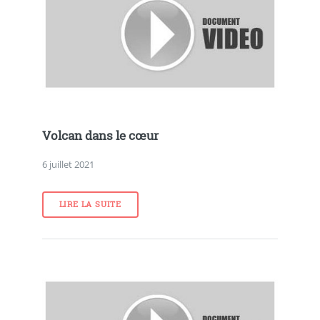
Volcan dans le cœur
6 juillet 2021
LIRE LA SUITE