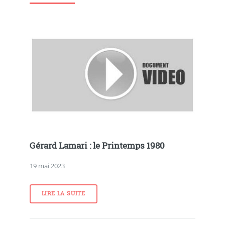
Gérard Lamari : le Printemps 1980
19 mai 2023
LIRE LA SUITE