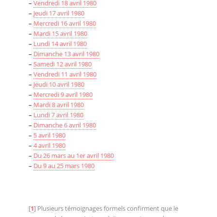
–
Vendredi 18 avril 1980
–
Jeudi 17 avril 1980
–
Mercredi 16 avril 1980
–
Mardi 15 avril 1980
–
Lundi 14 avril 1980
–
Dimanche 13 avril 1980
–
Samedi 12 avril 1980
–
Vendredi 11 avril 1980
–
Jeudi 10 avril 1980
–
Mercredi 9 avril 1980
–
Mardi 8 avril 1980
–
Lundi 7 avril 1980
–
Dimanche 6 avril 1980
–
5 avril 1980
–
4 avril 1980
–
Du 26 mars au 1er avril 1980
–
Du 9 au 25 mars 1980
[
1
]
Plusieurs témoignages formels confirment que le