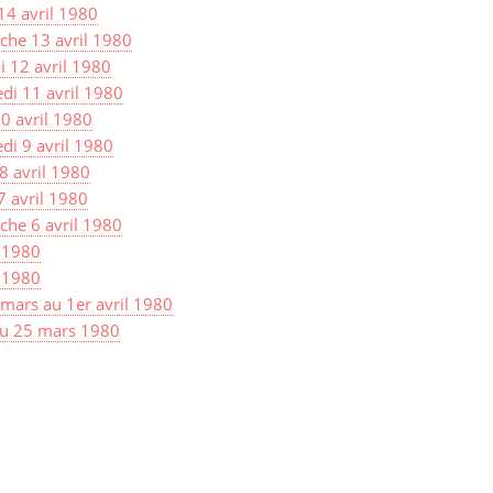
14 avril 1980
he 13 avril 1980
 12 avril 1980
di 11 avril 1980
10 avril 1980
di 9 avril 1980
8 avril 1980
7 avril 1980
he 6 avril 1980
l 1980
l 1980
mars au 1er avril 1980
au 25 mars 1980