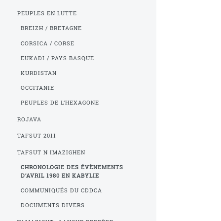
PEUPLES EN LUTTE
BREIZH / BRETAGNE
CORSICA / CORSE
EUKADI / PAYS BASQUE
KURDISTAN
OCCITANIE
PEUPLES DE L’HEXAGONE
ROJAVA
TAFSUT 2011
TAFSUT N IMAZIGHEN
CHRONOLOGIE DES ÉVÈNEMENTS
D’AVRIL 1980 EN KABYLIE
COMMUNIQUÉS DU CDDCA
DOCUMENTS DIVERS