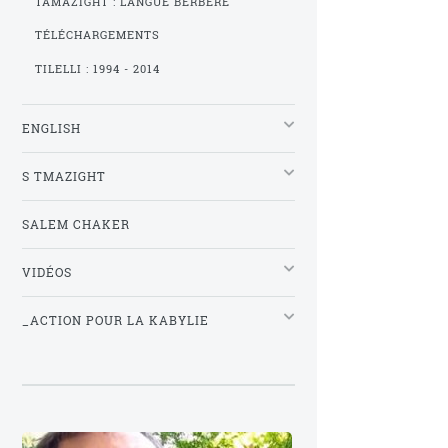
TAMAZIGHT : LANGUE BERBÈRE
TÉLÉCHARGEMENTS
TILELLI : 1994 - 2014
ENGLISH
S TMAZIGHT
SALEM CHAKER
VIDÉOS
_ACTION POUR LA KABYLIE