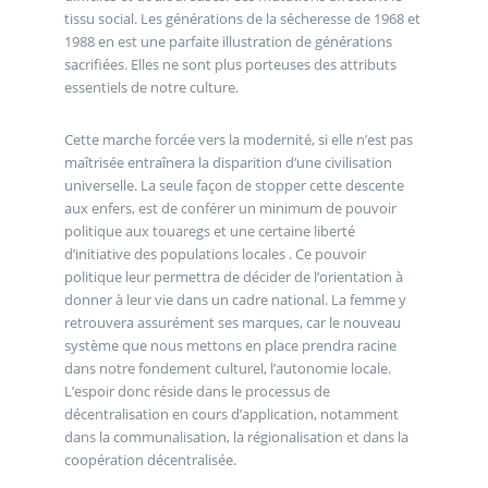
tissu social. Les générations de la sécheresse de 1968 et
1988 en est une parfaite illustration de générations
sacrifiées. Elles ne sont plus porteuses des attributs
essentiels de notre culture.
Cette marche forcée vers la modernité, si elle n’est pas
maîtrisée entraînera la disparition d’une civilisation
universelle. La seule façon de stopper cette descente
aux enfers, est de conférer un minimum de pouvoir
politique aux touaregs et une certaine liberté
d’initiative des populations locales . Ce pouvoir
politique leur permettra de décider de l’orientation à
donner à leur vie dans un cadre national. La femme y
retrouvera assurément ses marques, car le nouveau
système que nous mettons en place prendra racine
dans notre fondement culturel, l’autonomie locale.
L’espoir donc réside dans le processus de
décentralisation en cours d’application, notamment
dans la communalisation, la régionalisation et dans la
coopération décentralisée.