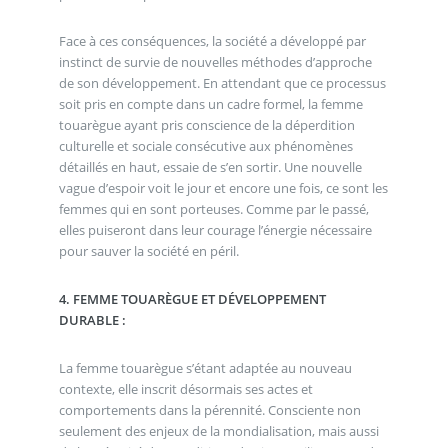
Face à ces conséquences, la société a développé par
instinct de survie de nouvelles méthodes d’approche
de son développement. En attendant que ce processus
soit pris en compte dans un cadre formel, la femme
touarègue ayant pris conscience de la déperdition
culturelle et sociale consécutive aux phénomènes
détaillés en haut, essaie de s’en sortir. Une nouvelle
vague d’espoir voit le jour et encore une fois, ce sont les
femmes qui en sont porteuses. Comme par le passé,
elles puiseront dans leur courage l’énergie nécessaire
pour sauver la société en péril.
4. FEMME TOUARÈGUE ET DÉVELOPPEMENT
DURABLE :
La femme touarègue s’étant adaptée au nouveau
contexte, elle inscrit désormais ses actes et
comportements dans la pérennité. Consciente non
seulement des enjeux de la mondialisation, mais aussi