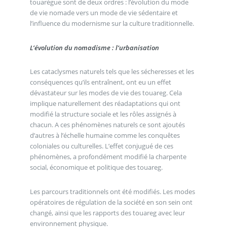
touarègue sont de deux ordres : l’évolution du mode
de vie nomade vers un mode de vie sédentaire et
l’influence du modernisme sur la culture traditionnelle.
L’évolution du nomadisme : l’urbanisation
Les cataclysmes naturels tels que les sécheresses et les
conséquences qu’ils entraînent, ont eu un effet
dévastateur sur les modes de vie des touareg. Cela
implique naturellement des réadaptations qui ont
modifié la structure sociale et les rôles assignés à
chacun. A ces phénomènes naturels ce sont ajoutés
d’autres à l’échelle humaine comme les conquêtes
coloniales ou culturelles. L’effet conjugué de ces
phénomènes, a profondément modifié la charpente
social, économique et politique des touareg.
Les parcours traditionnels ont été modifiés. Les modes
opératoires de régulation de la société en son sein ont
changé, ainsi que les rapports des touareg avec leur
environnement physique.