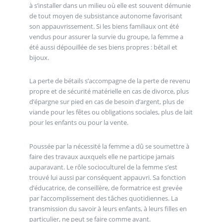
à s’installer dans un milieu où elle est souvent démunie
de tout moyen de subsistance autonome favorisant
son appauvrissement. Si les biens familiaux ont été
vendus pour assurer la survie du groupe, la femme a
été aussi dépouillée de ses biens propres : bétail et
bijoux.
La perte de bétails s’accompagne de la perte de revenu
propre et de sécurité matérielle en cas de divorce, plus
d’épargne sur pied en cas de besoin d’argent, plus de
viande pour les fêtes ou obligations sociales, plus de lait
pour les enfants ou pour la vente.
Poussée par la nécessité la femme a dû se soumettre à
faire des travaux auxquels elle ne participe jamais
auparavant. Le rôle socioculturel de la femme s’est
trouvé lui aussi par conséquent appauvri. Sa fonction
d’éducatrice, de conseillère, de formatrice est grevée
par l’accomplissement des tâches quotidiennes. La
transmission du savoir à leurs enfants, à leurs filles en
particulier, ne peut se faire comme avant.