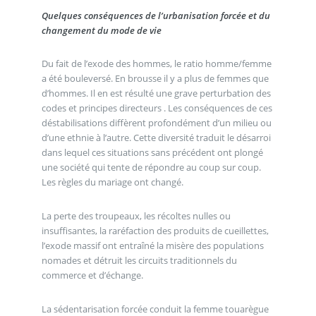
Quelques conséquences de l’urbanisation forcée et du
changement du mode de vie
Du fait de l’exode des hommes, le ratio homme/femme
a été bouleversé. En brousse il y a plus de femmes que
d’hommes. Il en est résulté une grave perturbation des
codes et principes directeurs . Les conséquences de ces
déstabilisations diffèrent profondément d’un milieu ou
d’une ethnie à l’autre. Cette diversité traduit le désarroi
dans lequel ces situations sans précédent ont plongé
une société qui tente de répondre au coup sur coup.
Les règles du mariage ont changé.
La perte des troupeaux, les récoltes nulles ou
insuffisantes, la raréfaction des produits de cueillettes,
l’exode massif ont entraîné la misère des populations
nomades et détruit les circuits traditionnels du
commerce et d’échange.
La sédentarisation forcée conduit la femme touarègue