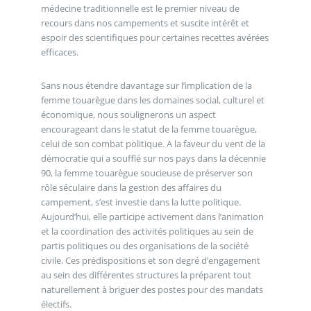
médecine traditionnelle est le premier niveau de
recours dans nos campements et suscite intérêt et
espoir des scientifiques pour certaines recettes avérées
efficaces.
Sans nous étendre davantage sur l’implication de la
femme touarègue dans les domaines social, culturel et
économique, nous soulignerons un aspect
encourageant dans le statut de la femme touarègue,
celui de son combat politique. A la faveur du vent de la
démocratie qui a soufflé sur nos pays dans la décennie
90, la femme touarègue soucieuse de préserver son
rôle séculaire dans la gestion des affaires du
campement, s’est investie dans la lutte politique.
Aujourd’hui, elle participe activement dans l’animation
et la coordination des activités politiques au sein de
partis politiques ou des organisations de la société
civile. Ces prédispositions et son degré d’engagement
au sein des différentes structures la préparent tout
naturellement à briguer des postes pour des mandats
électifs.