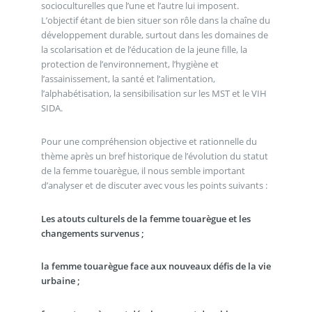
socioculturelles que l’une et l’autre lui imposent.
L’objectif étant de bien situer son rôle dans la chaîne du
développement durable, surtout dans les domaines de
la scolarisation et de l’éducation de la jeune fille, la
protection de l’environnement, l’hygiène et
l’assainissement, la santé et l’alimentation,
l’alphabétisation, la sensibilisation sur les MST et le VIH
SIDA.
Pour une compréhension objective et rationnelle du
thème après un bref historique de l’évolution du statut
de la femme touarègue, il nous semble important
d’analyser et de discuter avec vous les points suivants :
Les atouts culturels de la femme touarègue et les
changements survenus ;
la femme touarègue face aux nouveaux défis de la vie
urbaine ;