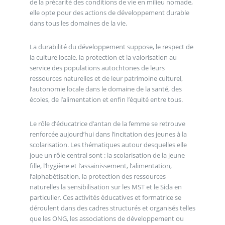
de la précarité des conditions de vie en milieu nomade,
elle opte pour des actions de développement durable
dans tous les domaines de la vie.
La durabilité du développement suppose, le respect de
la culture locale, la protection et la valorisation au
service des populations autochtones de leurs
ressources naturelles et de leur patrimoine culturel,
l’autonomie locale dans le domaine de la santé, des
écoles, de l’alimentation et enfin l’équité entre tous.
Le rôle d’éducatrice d’antan de la femme se retrouve
renforcée aujourd’hui dans l’incitation des jeunes à la
scolarisation. Les thématiques autour desquelles elle
joue un rôle central sont : la scolarisation de la jeune
fille, l’hygiène et l’assainissement, l’alimentation,
l’alphabétisation, la protection des ressources
naturelles la sensibilisation sur les MST et le Sida en
particulier. Ces activités éducatives et formatrice se
déroulent dans des cadres structurés et organisés telles
que les ONG, les associations de développement ou