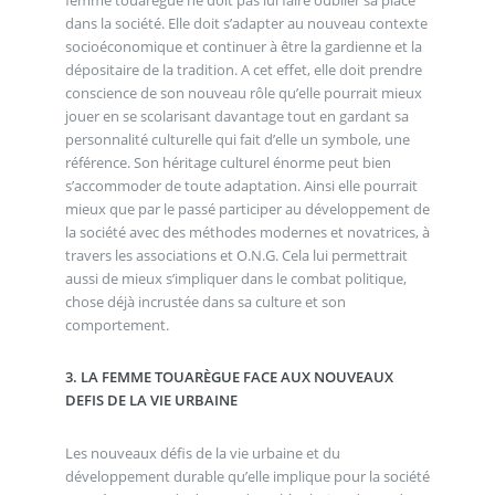
dans la société. Elle doit s’adapter au nouveau contexte
socioéconomique et continuer à être la gardienne et la
dépositaire de la tradition. A cet effet, elle doit prendre
conscience de son nouveau rôle qu’elle pourrait mieux
jouer en se scolarisant davantage tout en gardant sa
personnalité culturelle qui fait d’elle un symbole, une
référence. Son héritage culturel énorme peut bien
s’accommoder de toute adaptation. Ainsi elle pourrait
mieux que par le passé participer au développement de
la société avec des méthodes modernes et novatrices, à
travers les associations et O.N.G. Cela lui permettrait
aussi de mieux s’impliquer dans le combat politique,
chose déjà incrustée dans sa culture et son
comportement.
3. LA FEMME TOUARÈGUE FACE AUX NOUVEAUX
DEFIS DE LA VIE URBAINE
Les nouveaux défis de la vie urbaine et du
développement durable qu’elle implique pour la société