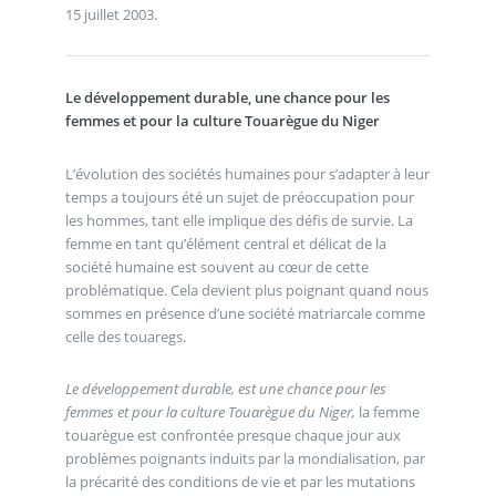
15 juillet 2003.
Le développement durable, une chance pour les
femmes et pour la culture Touarègue du Niger
L’évolution des sociétés humaines pour s’adapter à leur
temps a toujours été un sujet de préoccupation pour
les hommes, tant elle implique des défis de survie. La
femme en tant qu’élément central et délicat de la
société humaine est souvent au cœur de cette
problématique. Cela devient plus poignant quand nous
sommes en présence d’une société matriarcale comme
celle des touaregs.
Le développement durable, est une chance pour les
femmes et pour la culture Touarègue du Niger,
la femme
touarègue est confrontée presque chaque jour aux
problèmes poignants induits par la mondialisation, par
la précarité des conditions de vie et par les mutations