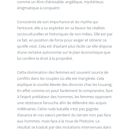
comme un être chérissable, angélique, mystérieux,
énigmatique à conquérir.
Consciente de son importance et du mythe qui
l’entoure, elle a su exploiter en sa faveur les réalités
socioculturelles et historiques de son milieu. Elle est par
ce fait, en position de force pour exiger et obtenir ce
qu’elle veut. Cela est d’autant plus facile car elle dispose
d’une certaine autonomie sur le plan économique que
lui confère la droit à la propriété.
Cette domination des femmes est souvent source de
conflits dans les couples où elle est mal gérée. Cela
explique la courbe élevée des divorces chez les touareg.
En effet comme on peut facilement le comprendre, face
à l’esprit prédateur des hommes, les femmes opposent
une résistance farouche afin de défendre des acquis
millénaires. Cette rude bataille n’est pas gagnée
d’avance et nos sœurs perdent du terrain non pas face
aux hommes, mais face à la roue de l’histoire. Le
résultat se traduit par des mutations intervenues dans