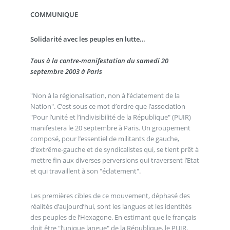
COMMUNIQUE
Solidarité avec les peuples en lutte…
Tous à la contre-manifestation du samedi 20
septembre 2003 à Paris
"Non à la régionalisation, non à l’éclatement de la
Nation". C’est sous ce mot d’ordre que l’association
"Pour l’unité et l’indivisibilité de la République" (PUIR)
manifestera le 20 septembre à Paris. Un groupement
composé, pour l’essentiel de militants de gauche,
d’extrême-gauche et de syndicalistes qui, se tient prêt à
mettre fin aux diverses perversions qui traversent l’Etat
et qui travaillent à son "éclatement".
Les premières cibles de ce mouvement, déphasé des
réalités d’aujourd’hui, sont les langues et les identités
des peuples de l’Hexagone. En estimant que le français
doit être "l’unique langue" de la République, le PUIR,