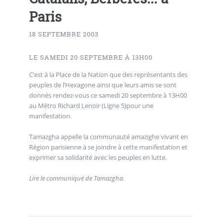
Paris
18 SEPTEMBRE 2003
LE SAMEDI 20 SEPTEMBRE À 13H00
C’est à la Place de la Nation que des représentants des
peuples de l’Hexagone ainsi que leurs amis se sont
donnés rendez-vous ce samedi 20 septembre à 13H00
au Métro Richard Lenoir (Ligne 5)pour une
manifestation.
Tamazgha appelle la communauté amazighe vivant en
Région parisienne à se joindre à cette manifestation et
exprimer sa solidarité avec les peuples en lutte.
Lire le communiqué de Tamazgha.