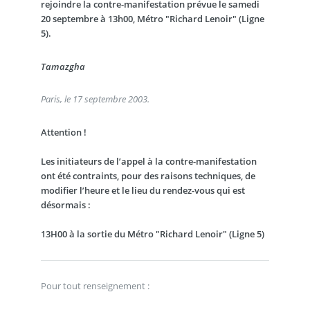
rejoindre la contre-manifestation prévue le samedi
20 septembre à 13h00, Métro "Richard Lenoir" (Ligne
5).
Tamazgha
Paris, le 17 septembre 2003.
Attention !
Les initiateurs de l’appel à la contre-manifestation
ont été contraints, pour des raisons techniques, de
modifier l’heure et le lieu du rendez-vous qui est
désormais :
13H00 à la sortie du Métro "Richard Lenoir" (Ligne 5)
Pour tout renseignement :