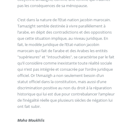
pas les conséquences de sa ménopause.
C’est dans la nature de l’Etat-nation jacobin marocain.
Tamazight semble destinée à vivre parallèlement à
l’arabe, en dépit des contradictions et des oppositions
que cette situation implique, au niveau juridique. En
fait, le modèle juridique de l’Etat-nation jacobin
marocain qui fait de l’arabe et des Arabes les entités
"supérieures" et "intouchables", se caractérise par le fait
qu’il considère comme inexistante toute réalité sociale
qui n’est pas intégrée et consacrée par l’ordre juridique
officiel. Or l’Amazigh a non seulement besoin d’un
statut officiel dans la constitution, mais aussi d’une
discrimination positive au non du droit à la réparation
historique qui lui est due pour contrebalancer l’ampleur
de l’inégalité réelle que plusieurs siècles de négation lui
ont fait subir.
Moha Moukhlis