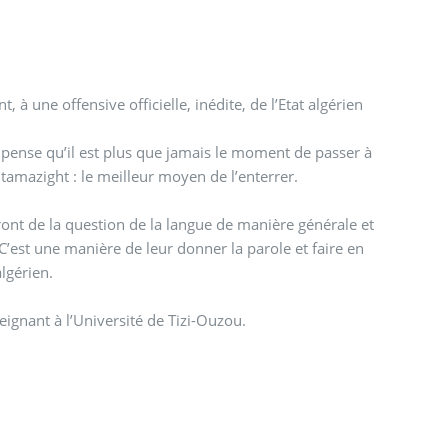
 à une offensive officielle, inédite, de l’Etat algérien
en pense qu’il est plus que jamais le moment de passer à
 tamazight : le meilleur moyen de l’enterrer.
eront de la question de la langue de manière générale et
C’est une manière de leur donner la parole et faire en
algérien.
eignant à l’Université de Tizi-Ouzou.