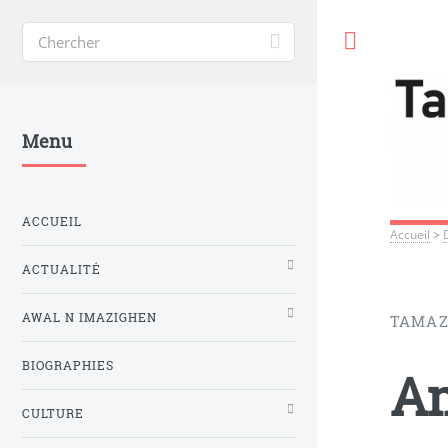
Toggle
Menu
ACCUEIL
Accueil
>
ACTUALITÉ
AWAL N IMAZIGHEN
TAMAZ
BIOGRAPHIES
Am
CULTURE