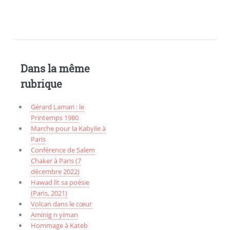
Dans la même
rubrique
Gérard Lamari : le
Printemps 1980
Marche pour la Kabylie à
Paris
Conférence de Salem
Chaker à Paris (7
décembre 2022)
Hawad lit sa poésie
(Paris, 2021)
Volcan dans le cœur
Aminig n yiman
Hommage à Kateb