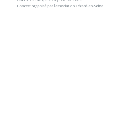
Concert organisé par l’association Lézard-en-Seine.