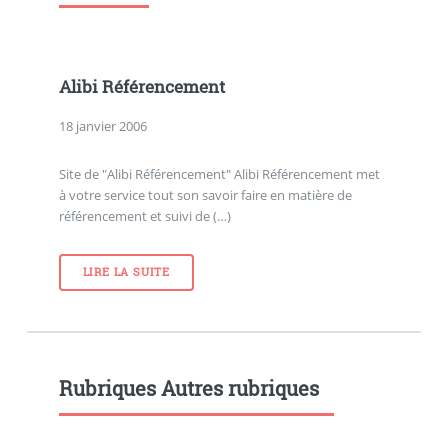
Alibi Référencement
18 janvier 2006
Site de "Alibi Référencement" Alibi Référencement met
à votre service tout son savoir faire en matière de
référencement et suivi de (…)
LIRE LA SUITE
Rubriques Autres rubriques