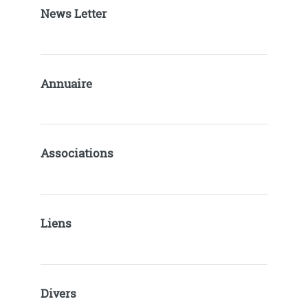
News Letter
Annuaire
Associations
Liens
Divers