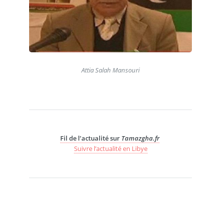
Attia Salah Mansouri
Fil de l’actualité sur
Tamazgha.fr
Suivre l’actualité en Libye