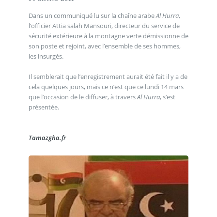
Dans un communiqué lu sur la chaîne arabe
Al Hurra
,
l’officier Attia salah Mansouri, directeur du service de
sécurité extérieure à la montagne verte démissionne de
son poste et rejoint, avec l’ensemble de ses hommes,
les insurgés.
Il semblerait que l’enregistrement aurait été fait il y a de
cela quelques jours, mais ce n’est que ce lundi 14 mars
que l’occasion de le diffuser, à travers
Al Hurra
, s’est
présentée.
Tamazgha.fr