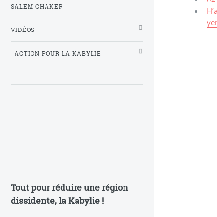
SALEM CHAKER
H’
yen
VIDÉOS
_ACTION POUR LA KABYLIE
Tout pour réduire une région
dissidente, la Kabylie !