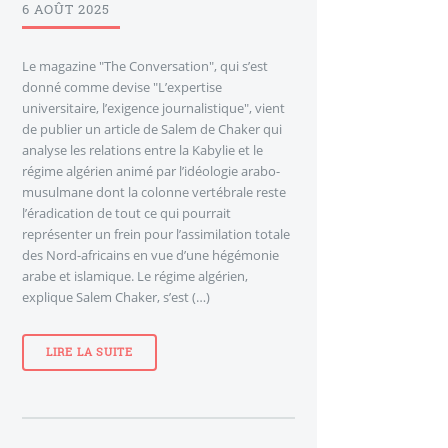
6 AOÛT 2025
Le magazine "The Conversation", qui s’est
donné comme devise "L’expertise
universitaire, l’exigence journalistique", vient
de publier un article de Salem de Chaker qui
analyse les relations entre la Kabylie et le
régime algérien animé par l’idéologie arabo-
musulmane dont la colonne vertébrale reste
l’éradication de tout ce qui pourrait
représenter un frein pour l’assimilation totale
des Nord-africains en vue d’une hégémonie
arabe et islamique. Le régime algérien,
explique Salem Chaker, s’est (…)
LIRE LA SUITE