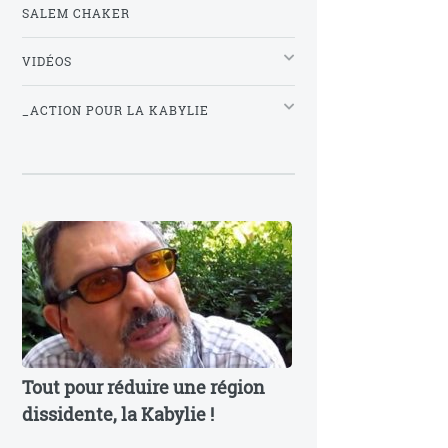
SALEM CHAKER
VIDÉOS
_ACTION POUR LA KABYLIE
Tout pour réduire une région
dissidente, la Kabylie !