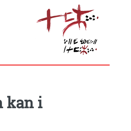
 kan i