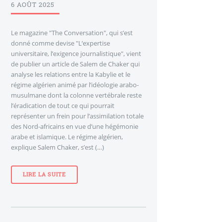
6 AOÛT 2025
Le magazine "The Conversation", qui s’est
donné comme devise "L’expertise
universitaire, l’exigence journalistique", vient
de publier un article de Salem de Chaker qui
analyse les relations entre la Kabylie et le
régime algérien animé par l’idéologie arabo-
musulmane dont la colonne vertébrale reste
l’éradication de tout ce qui pourrait
représenter un frein pour l’assimilation totale
des Nord-africains en vue d’une hégémonie
arabe et islamique. Le régime algérien,
explique Salem Chaker, s’est (…)
LIRE LA SUITE