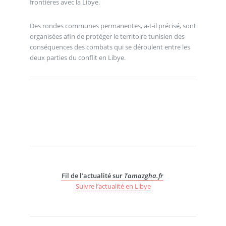
frontières avec la Libye.
Des rondes communes permanentes, a-t-il précisé, sont
organisées afin de protéger le territoire tunisien des
conséquences des combats qui se déroulent entre les
deux parties du conflit en Libye.
Fil de l’actualité sur
Tamazgha.fr
Suivre l’actualité en Libye