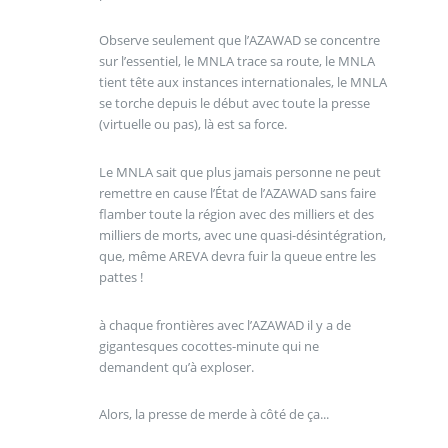
Observe seulement que l’AZAWAD se concentre
sur l’essentiel, le MNLA trace sa route, le MNLA
tient tête aux instances internationales, le MNLA
se torche depuis le début avec toute la presse
(virtuelle ou pas), là est sa force.
Le MNLA sait que plus jamais personne ne peut
remettre en cause l’État de l’AZAWAD sans faire
flamber toute la région avec des milliers et des
milliers de morts, avec une quasi-désintégration,
que, même AREVA devra fuir la queue entre les
pattes !
à chaque frontières avec l’AZAWAD il y a de
gigantesques cocottes-minute qui ne
demandent qu’à exploser.
Alors, la presse de merde à côté de ça...