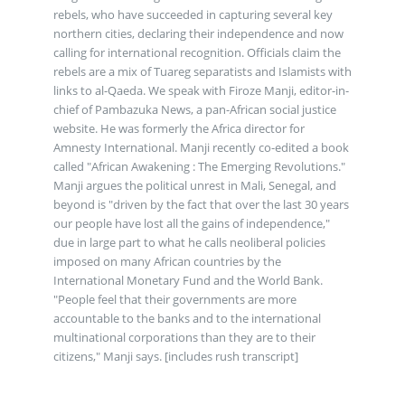
rebels, who have succeeded in capturing several key
northern cities, declaring their independence and now
calling for international recognition. Officials claim the
rebels are a mix of Tuareg separatists and Islamists with
links to al-Qaeda. We speak with Firoze Manji, editor-in-
chief of Pambazuka News, a pan-African social justice
website. He was formerly the Africa director for
Amnesty International. Manji recently co-edited a book
called "African Awakening : The Emerging Revolutions."
Manji argues the political unrest in Mali, Senegal, and
beyond is "driven by the fact that over the last 30 years
our people have lost all the gains of independence,"
due in large part to what he calls neoliberal policies
imposed on many African countries by the
International Monetary Fund and the World Bank.
"People feel that their governments are more
accountable to the banks and to the international
multinational corporations than they are to their
citizens," Manji says. [includes rush transcript]