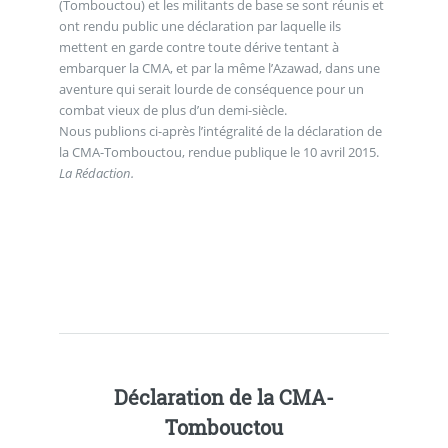
(Tombouctou) et les militants de base se sont réunis et
ont rendu public une déclaration par laquelle ils
mettent en garde contre toute dérive tentant à
embarquer la CMA, et par la même l’Azawad, dans une
aventure qui serait lourde de conséquence pour un
combat vieux de plus d’un demi-siècle.
Nous publions ci-après l’intégralité de la déclaration de
la CMA-Tombouctou, rendue publique le 10 avril 2015.
La Rédaction.
Déclaration de la CMA-
Tombouctou