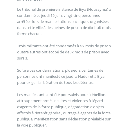
Le tribunal de première instance de Biya (Housayma) a
condamné ce jeudi 15 juin, vingt-cinq personnes
arrêtées lors de manifestations pacifiques organisées
dans cette ville à des peines de prison de dix-huit mois
ferme chacun.
Trois militants ont été condamnés à six mois de prison.
quatre autres ont écopé de deux mois de prison avec
sursis.
Suite à ces condamnations, plusieurs centaines de
personnes ont manifesté ce jeudi à Nador et à Biya
pour exiger la libération de tous les détenus.
Les manifestants ont été poursuivis pour "rébellion,
attroupement armé, insultes et violences à l’égard
d’agents de la force publique, dégradation d’objets
affectés à l’intérêt général, outrage à agents de la force
publique, manifestation sans déclaration préalable sur
la voie publique".