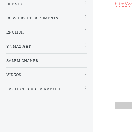
http://
DÉBATS
DOSSIERS ET DOCUMENTS
ENGLISH
S TMAZIGHT
SALEM CHAKER
VIDÉOS
_ACTION POUR LA KABYLIE