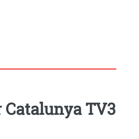
r Catalunya TV3