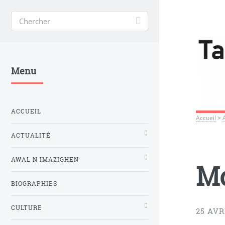
Menu
ACCUEIL
Accueil
>
ACTUALITÉ
AWAL N IMAZIGHEN
Mo
BIOGRAPHIES
CULTURE
25 AVR