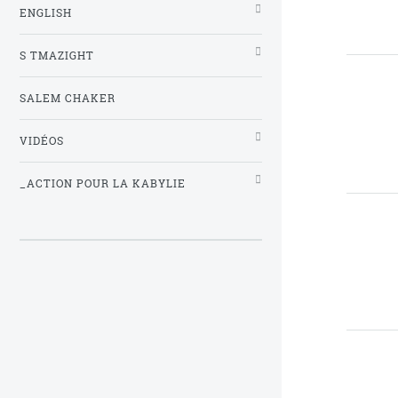
ENGLISH
S TMAZIGHT
SALEM CHAKER
VIDÉOS
_ACTION POUR LA KABYLIE