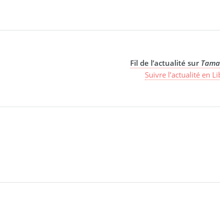
Fil de l’actualité sur
Tama
Suivre l’actualité en L