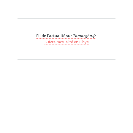
Fil de l’actualité sur
Tamazgha.fr
Suivre l’actualité en Libye