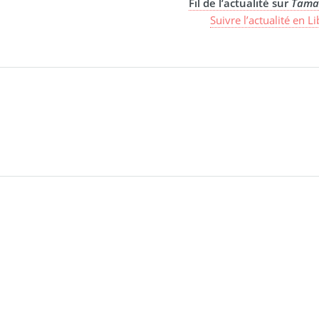
Fil de l’actualité sur
Tama
Suivre l’actualité en L