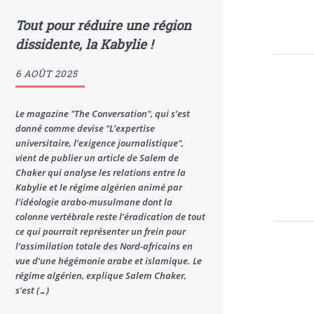
Tout pour réduire une région
dissidente, la Kabylie !
6 AOÛT 2025
Le magazine "The Conversation", qui s’est
donné comme devise "L’expertise
universitaire, l’exigence journalistique",
vient de publier un article de Salem de
Chaker qui analyse les relations entre la
Kabylie et le régime algérien animé par
l’idéologie arabo-musulmane dont la
colonne vertébrale reste l’éradication de tout
ce qui pourrait représenter un frein pour
l’assimilation totale des Nord-africains en
vue d’une hégémonie arabe et islamique. Le
régime algérien, explique Salem Chaker,
s’est (…)