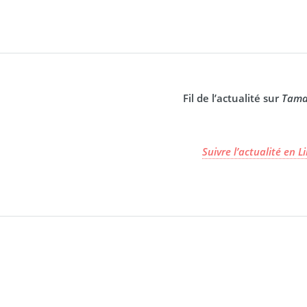
Fil de l’actualité sur
Tama
Suivre l’actualité en L