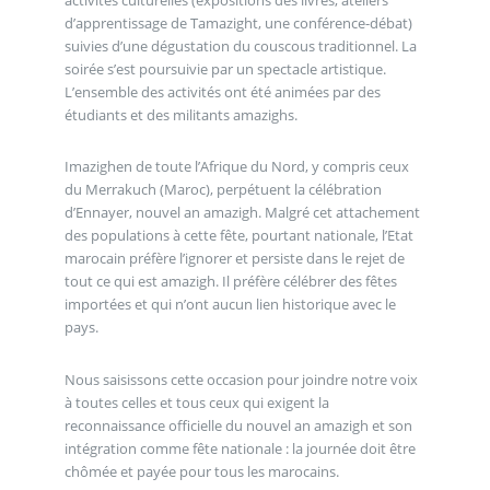
d’apprentissage de Tamazight, une conférence-débat)
suivies d’une dégustation du couscous traditionnel. La
soirée s’est poursuivie par un spectacle artistique.
L’ensemble des activités ont été animées par des
étudiants et des militants amazighs.
Imazighen de toute l’Afrique du Nord, y compris ceux
du Merrakuch (Maroc), perpétuent la célébration
d’Ennayer, nouvel an amazigh. Malgré cet attachement
des populations à cette fête, pourtant nationale, l’Etat
marocain préfère l’ignorer et persiste dans le rejet de
tout ce qui est amazigh. Il préfère célébrer des fêtes
importées et qui n’ont aucun lien historique avec le
pays.
Nous saisissons cette occasion pour joindre notre voix
à toutes celles et tous ceux qui exigent la
reconnaissance officielle du nouvel an amazigh et son
intégration comme fête nationale : la journée doit être
chômée et payée pour tous les marocains.