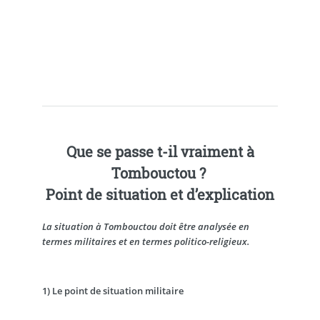
Que se passe t-il vraiment à
Tombouctou ?
Point de situation et d’explication
La situation à Tombouctou doit être analysée en
termes militaires et en termes politico-religieux.
1) Le point de situation militaire