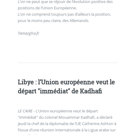
L’on ne peut que se réjouir de l’évolution positive des
positions de l’Union Européenne.
L’on ne comprend toujours pas d’ailleurs la position,
pour le moins peu claire, des Allemands.
Tamazgha.fr
Libye : l’Union européenne veut le
départ "immédiat" de Kadhafi
LE CAIRE -
L’Union européenne veut le départ
"immédiat" du colonel Mouammar Kadhafi, a déclaré
jeudi la chef de la diplomatie de l’UE Catherine Ashton à
l’issue d’une réunion internationale à la Ligue arabe sur