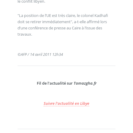
le conflit libyen.
"La position de l’UE est très claire, le colonel Kadhafi
doit se retirer immédiatement", a-t-elle affirmé lors
d’une conférence de presse au Caire à l’issue des
travaux.
©AFP / 14 avril 2011 12h34
Fil de l’actualité sur
Tamazgha.fr
Suivre l’actualité en Libye