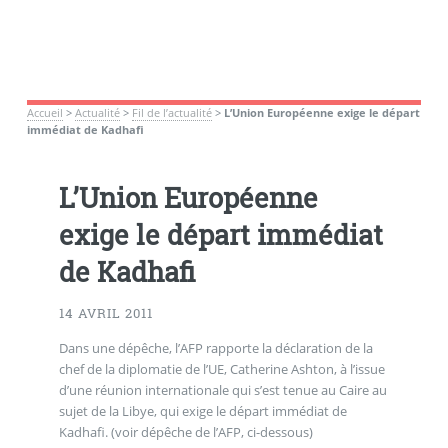
Accueil
>
Actualité
>
Fil de l’actualité
>
L’Union Européenne exige le départ
immédiat de Kadhafi
L’Union Européenne
exige le départ immédiat
de Kadhafi
14 AVRIL 2011
Dans une dépêche, l’AFP rapporte la déclaration de la
chef de la diplomatie de l’UE, Catherine Ashton, à l’issue
d’une réunion internationale qui s’est tenue au Caire au
sujet de la Libye, qui exige le départ immédiat de
Kadhafi. (voir dépêche de l’AFP, ci-dessous)