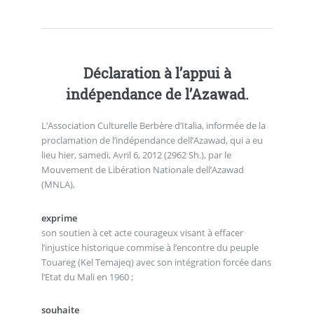
Déclaration à l’appui à
indépendance de l’Azawad.
L’Association Culturelle Berbère d’Italia, informée de la
proclamation de l’indépendance dell’Azawad, qui a eu
lieu hier, samedi, Avril 6, 2012 (2962 Sh.), par le
Mouvement de Libération Nationale dell’Azawad
(MNLA),
exprime
son soutien à cet acte courageux visant à effacer
l’injustice historique commise à l’encontre du peuple
Touareg (Kel Temajeq) avec son intégration forcée dans
l’Etat du Mali en 1960 ;
souhaite