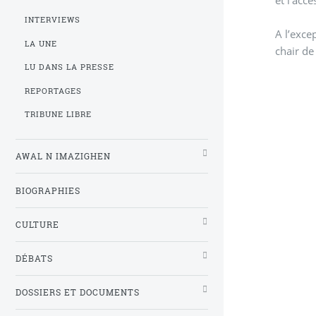
INTERVIEWS
A l’exce
LA UNE
chair de
LU DANS LA PRESSE
REPORTAGES
TRIBUNE LIBRE
AWAL N IMAZIGHEN
BIOGRAPHIES
CULTURE
DÉBATS
DOSSIERS ET DOCUMENTS