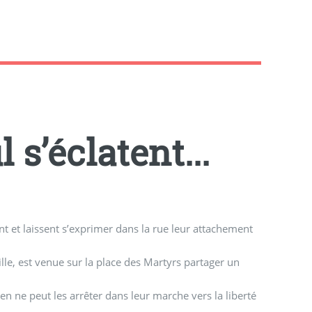
 s’éclatent...
t et laissent s’exprimer dans la rue leur attachement
lle, est venue sur la place des Martyrs partager un
n ne peut les arrêter dans leur marche vers la liberté