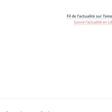
Fil de l’actualité sur
Tama
Suivre l’actualité en L