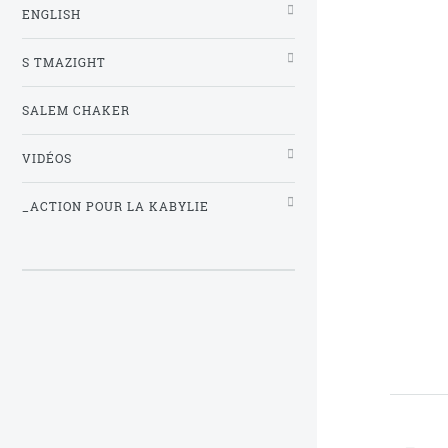
ENGLISH
S TMAZIGHT
SALEM CHAKER
VIDÉOS
_ACTION POUR LA KABYLIE