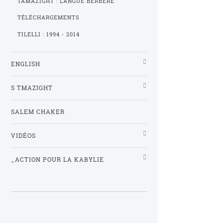
TAMAZIGHT : LANGUE BERBÈRE
TÉLÉCHARGEMENTS
TILELLI : 1994 - 2014
ENGLISH
S TMAZIGHT
SALEM CHAKER
VIDÉOS
_ACTION POUR LA KABYLIE