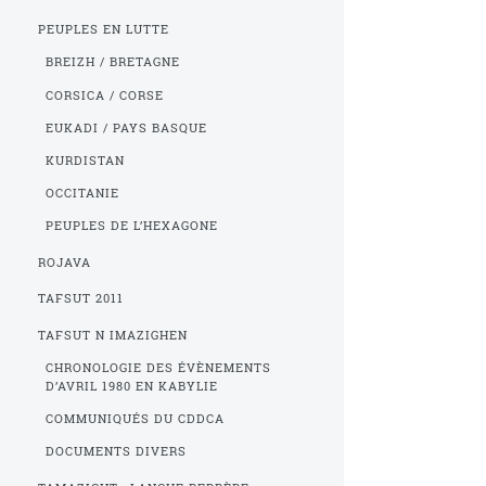
PEUPLES EN LUTTE
BREIZH / BRETAGNE
CORSICA / CORSE
EUKADI / PAYS BASQUE
KURDISTAN
OCCITANIE
PEUPLES DE L’HEXAGONE
ROJAVA
TAFSUT 2011
TAFSUT N IMAZIGHEN
CHRONOLOGIE DES ÉVÈNEMENTS
D’AVRIL 1980 EN KABYLIE
COMMUNIQUÉS DU CDDCA
DOCUMENTS DIVERS