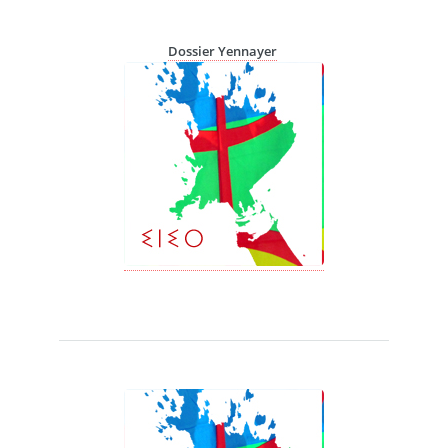
Dossier Yennayer