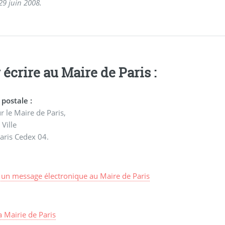
 29 juin 2008.
 écrire au Maire de Paris :
postale :
 le Maire de Paris,
 Ville
aris Cedex 04.
 un message électronique au Maire de Paris
la Mairie de Paris