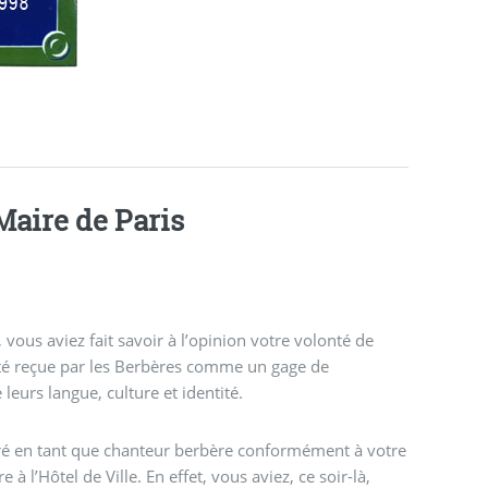
Maire de Paris
 vous aviez fait savoir à l’opinion votre volonté de
té reçue par les Berbères comme un gage de
eurs langue, culture et identité.
 l’Hôtel de Ville. En effet, vous aviez, ce soir-là,