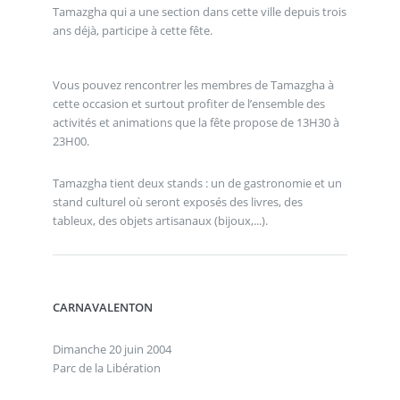
Tamazgha qui a une section dans cette ville depuis trois
ans déjà, participe à cette fête.
Vous pouvez rencontrer les membres de Tamazgha à
cette occasion et surtout profiter de l’ensemble des
activités et animations que la fête propose de 13H30 à
23H00.
Tamazgha tient deux stands : un de gastronomie et un
stand culturel où seront exposés des livres, des
tableux, des objets artisanaux (bijoux,...).
CARNAVALENTON
Dimanche 20 juin 2004
Parc de la Libération