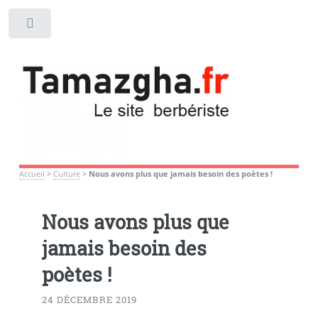
Toggle
Accueil
>
Culture
>
Nous avons plus que jamais besoin des poètes !
Nous avons plus que
jamais besoin des
poètes !
24 DÉCEMBRE 2019