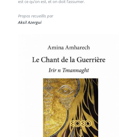
est ce qu’on est, et on doit l’assumer.
Propos recueillis par
Aksil Azergui