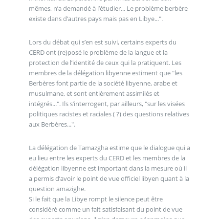
mêmes, n’a demandé à l’étudier... Le problème berbère
existe dans d’autres pays mais pas en Libye...".
Lors du débat qui s’en est suivi, certains experts du
CERD ont (re)posé le problème de la langue et la
protection de l’identité de ceux qui la pratiquent. Les
membres de la délégation libyenne estiment que "les
Berbères font partie de la société libyenne, arabe et
musulmane, et sont entièrement assimilés et
intégrés...". Ils s’interrogent, par ailleurs, "sur les visées
politiques racistes et raciales ( ?) des questions relatives
aux Berbères...".
La délégation de Tamazgha estime que le dialogue qui a
eu lieu entre les experts du CERD et les membres de la
délégation libyenne est important dans la mesure où il
a permis d’avoir le point de vue officiel libyen quant à la
question amazighe.
Si le fait que la Libye rompt le silence peut être
considéré comme un fait satisfaisant du point de vue