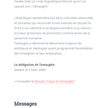
l’arabe mais un code linguistique minoré, qu’on ne
saurait voir...Tamazight.
L’Etat libyen semble être loin de la culturelle rationnelle
et pluraliste qui reconnaît à tout individu et citoyen le
droit à son identité, à sa langue première, à sa culture...
et à leur protection et promotion comme droits de la
personne humaine.
Tamazgha a dénoncé et dénoncera toujours les
politiques et idéologies ayant programmé l’assimilation
des Imazighen et leur arabisation.
La délégation de Tamazgha
,
Genève, le 3 mars 2004.
–
Consulter le
Dossier "Libye et Tamazight"
Messages