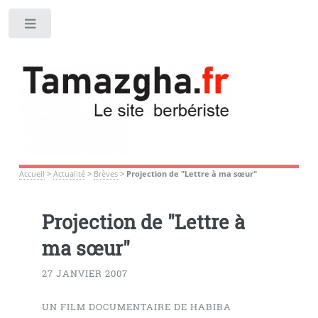
Toggle
Accueil
>
Actualité
>
Brèves
>
Projection de "Lettre à ma sœur"
Projection de "Lettre à
ma sœur"
27 JANVIER 2007
UN FILM DOCUMENTAIRE DE HABIBA