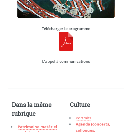
Télécharger le programme
L’appel à communications
Dans la même
Culture
rubrique
Portraits
Agenda (concerts,
Patrimoine matériel
colloques,