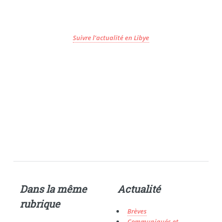
Suivre l’actualité en Libye
Dans la même
Actualité
rubrique
Brèves
Communiqués et