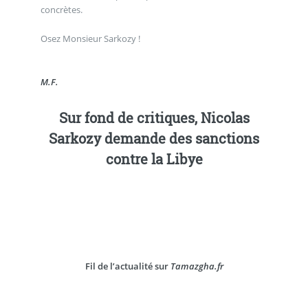
concrètes.
Osez Monsieur Sarkozy !
M.F.
Sur fond de critiques, Nicolas
Sarkozy demande des sanctions
contre la Libye
Fil de l’actualité sur
Tamazgha.fr