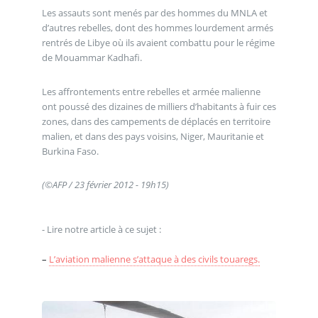
Les assauts sont menés par des hommes du MNLA et
d’autres rebelles, dont des hommes lourdement armés
rentrés de Libye où ils avaient combattu pour le régime
de Mouammar Kadhafi.
Les affrontements entre rebelles et armée malienne
ont poussé des dizaines de milliers d’habitants à fuir ces
zones, dans des campements de déplacés en territoire
malien, et dans des pays voisins, Niger, Mauritanie et
Burkina Faso.
(©AFP / 23 février 2012 - 19h15)
- Lire notre article à ce sujet :
–
L’aviation malienne s’attaque à des civils touaregs.