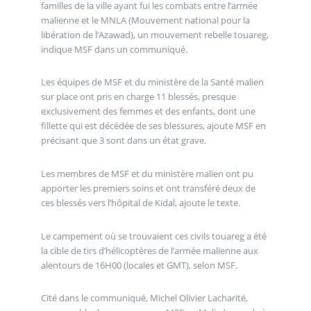
familles de la ville ayant fui les combats entre l’armée
malienne et le MNLA (Mouvement national pour la
libération de l’Azawad), un mouvement rebelle touareg,
indique MSF dans un communiqué.
Les équipes de MSF et du ministère de la Santé malien
sur place ont pris en charge 11 blessés, presque
exclusivement des femmes et des enfants, dont une
fillette qui est décédée de ses blessures, ajoute MSF en
précisant que 3 sont dans un état grave.
Les membres de MSF et du ministère malien ont pu
apporter les premiers soins et ont transféré deux de
ces blessés vers l’hôpital de Kidal, ajoute le texte.
Le campement où se trouvaient ces civils touareg a été
la cible de tirs d’hélicoptères de l’armée malienne aux
alentours de 16H00 (locales et GMT), selon MSF.
Cité dans le communiqué, Michel Olivier Lacharité,