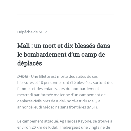
Dépêche de l’AFP.
Mali : un mort et dix blessés dans
le bombardement d’un camp de
déplacés
DAKAR -
Une fillette est morte des suites de ses
blessures et 10 personnes ont été blessées, surtout des
femmes et des enfants, lors du bombardement
mercredi par l’armée malienne d’un campement de
déplacés civils près de Kidal (nord-est du Mali), a
annoncé jeudi Médecins sans frontières (MSF).
Le campement attaqué, Ag Haross Kayone, se trouve à
environ 20 km de Kidal. Il hébergeait une vingtaine de