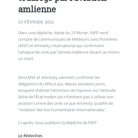
amlienne
23 FÉVRIER 2012
Dans une dépêche, datée du 23 février, l’AFP rend
compte de communiqués de Médecins sans frontières
(MSF) et Amnesty International qui confirment
l’attaque de civils par l’armée malienne faisant au moins
un mort.
Ainsi MSF et Amnesty viennent confirmer les
allégations du MNLA qui, depuis plusieurs jours,
essayent d’attirer l’attention de l’opinion sur l’attitude
lâche de l’Etat malien qui n’hésitent pas à utiliser son
aviation contre des civils ce que Amnesty qualifie de
"violation des lois humanitaires internationales".
Ci-après, nous publions la dépêche de l’AFP.
La Rédaction.